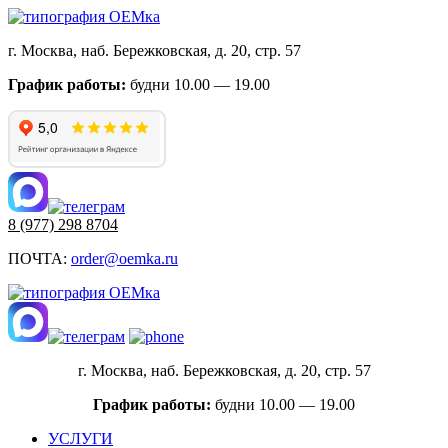
г. Москва, наб. Бережковская, д. 20, стр. 57
График работы:
будни 10.00 — 19.00
8 (977) 298 8704
ПОЧТА:
order@oemka.ru
г. Москва, наб. Бережковская, д. 20, стр. 57
График работы:
будни 10.00 — 19.00
УСЛУГИ