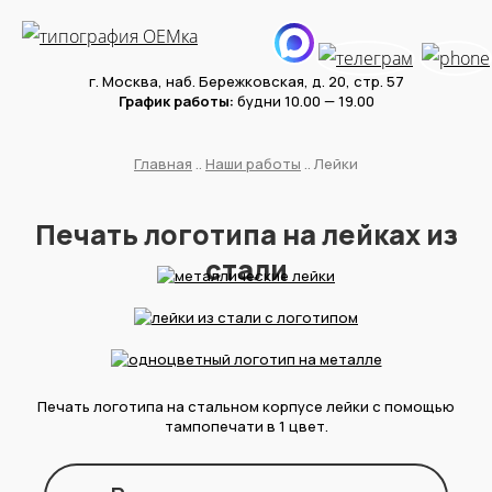
г. Москва, наб. Бережковская, д. 20, стр. 57
График работы:
будни 10.00 — 19.00
Главная
..
Наши работы
.. Лейки
Печать логотипа на лейках из
стали
Печать логотипа на стальном корпусе лейки с помощью
тампопечати в 1 цвет.